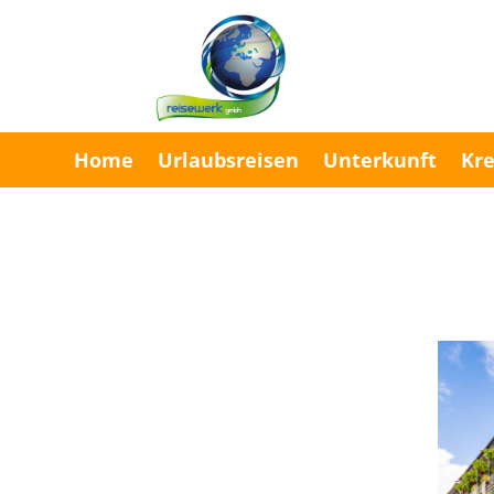
Home
Urlaubsreisen
Unterkunft
Kre