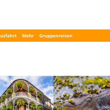
uzfahrt
Mehr
Gruppenreisen