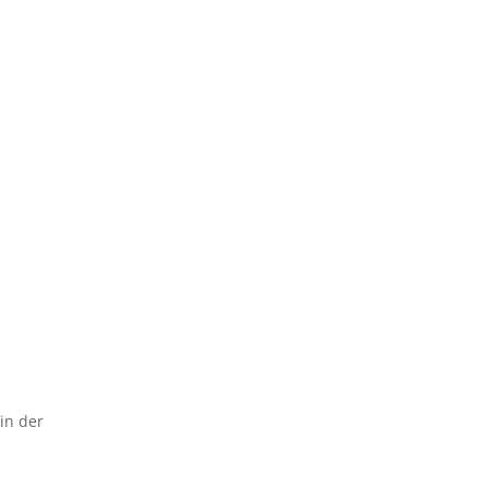
in der