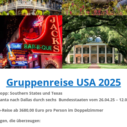
Gruppenreise USA 2025
topp: Southern States und Texas
anta nach Dallas durch sechs Bundesstaaten vom 26.04.25 – 12.0
e-Reise ab 3680,00 Euro pro Person im Doppelzimmer
gen, die überzeugen: