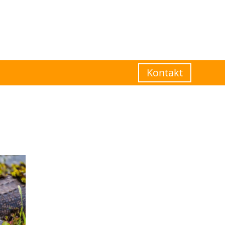
Kontakt