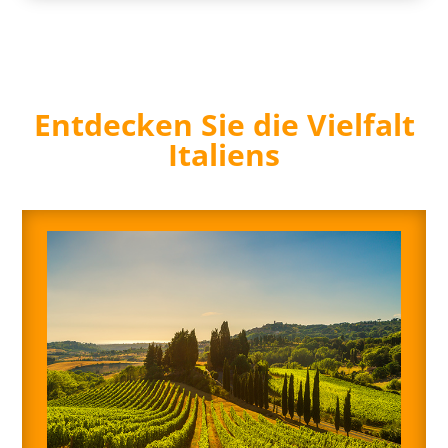
Entdecken Sie die Vielfalt
Italiens