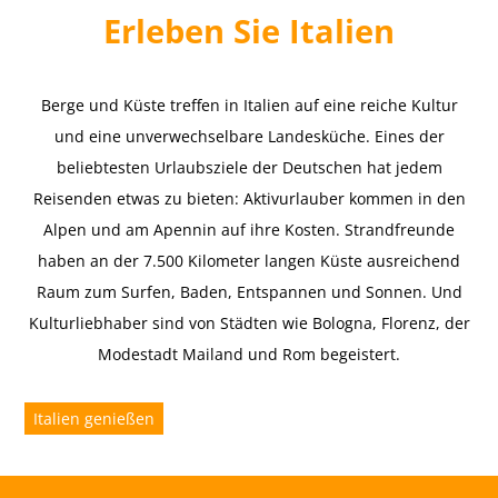
Erleben Sie Italien
Berge und Küste treffen in Italien auf eine reiche Kultur
und eine unverwechselbare Landesküche. Eines der
beliebtesten Urlaubsziele der Deutschen hat jedem
Reisenden etwas zu bieten: Aktivurlauber kommen in den
Alpen und am Apennin auf ihre Kosten. Strandfreunde
haben an der 7.500 Kilometer langen Küste ausreichend
Raum zum Surfen, Baden, Entspannen und Sonnen. Und
Kulturliebhaber sind von Städten wie Bologna, Florenz, der
Modestadt Mailand und Rom begeistert.
Italien genießen