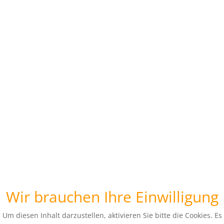
Wir brauchen Ihre Einwilligung
Um diesen Inhalt darzustellen, aktivieren Sie bitte die Cookies. Es