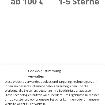
ab 100 €
1-5 Sterne
Cookie-Zustimmung
verwalten
Diese Website verwendet Cookies und Targeting Technologien, um
Ihnen ein besseres Internet-Erlebnis zu ermöglichen und die
Werbung, die Sie sehen, besser an Ihre Bedürfnisse anzupassen.
Diese Technologien nutzen wir außerdem, um Ergebnisse zu messen,
um zu verstehen, woher unsere Besucher kommen oder um unsere
Website weiter zu entwickeln.