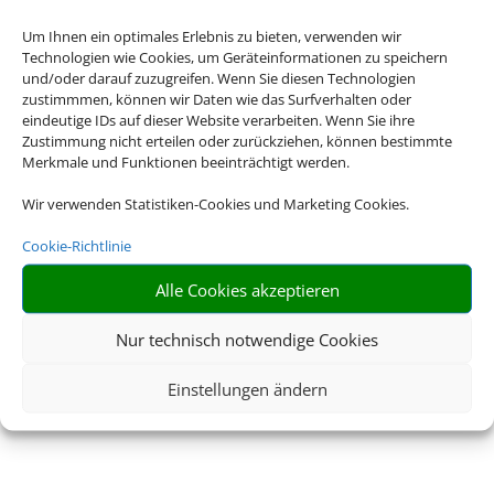
Um Ihnen ein optimales Erlebnis zu bieten, verwenden wir
Technologien wie Cookies, um Geräteinformationen zu speichern
und/oder darauf zuzugreifen. Wenn Sie diesen Technologien
zustimmmen, können wir Daten wie das Surfverhalten oder
eindeutige IDs auf dieser Website verarbeiten. Wenn Sie ihre
Zustimmung nicht erteilen oder zurückziehen, können bestimmte
Merkmale und Funktionen beeinträchtigt werden.
Wir verwenden Statistiken-Cookies und Marketing Cookies.
Cookie-Richtlinie
Alle Cookies akzeptieren
Nur technisch notwendige Cookies
Einstellungen ändern