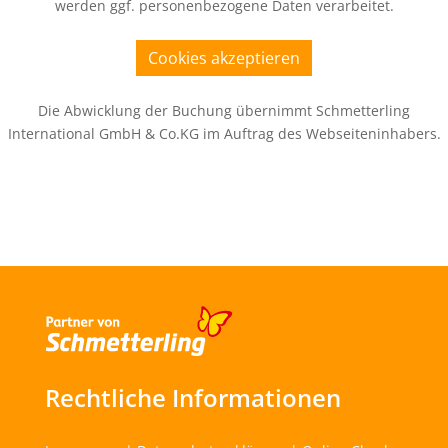
werden ggf. personenbezogene Daten verarbeitet.
Cookies akzeptieren
Die Abwicklung der Buchung übernimmt Schmetterling
International GmbH & Co.KG im Auftrag des Webseiteninhabers.
Rechtliche Informationen