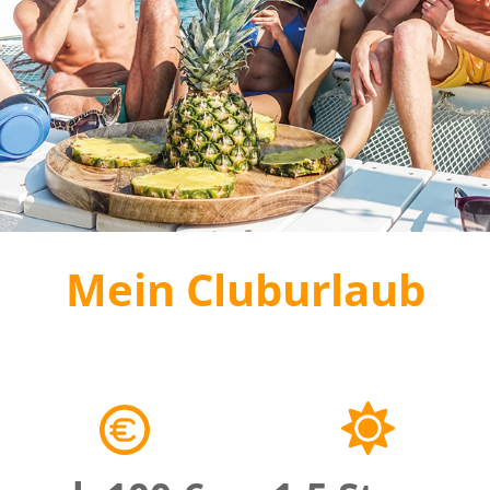
Mein Cluburlaub