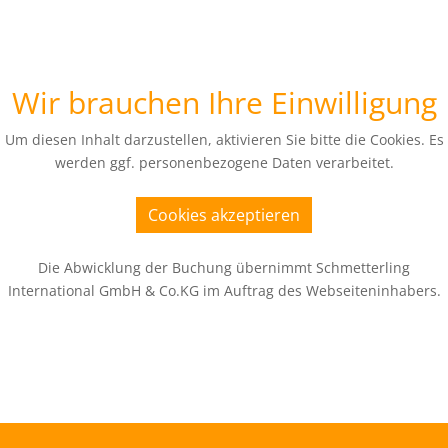
Wir brauchen Ihre Einwilligung
Um diesen Inhalt darzustellen, aktivieren Sie bitte die Cookies. Es
werden ggf. personenbezogene Daten verarbeitet.
Cookies akzeptieren
Die Abwicklung der Buchung übernimmt Schmetterling
International GmbH & Co.KG im Auftrag des Webseiteninhabers.