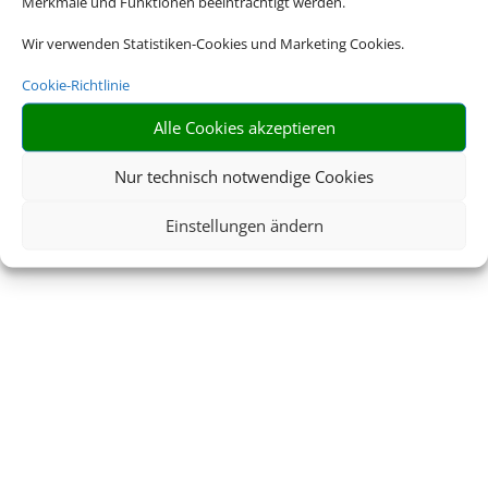
Merkmale und Funktionen beeinträchtigt werden.
Wir verwenden Statistiken-Cookies und Marketing Cookies.
Cookie-Richtlinie
Alle Cookies akzeptieren
Nur technisch notwendige Cookies
Einstellungen ändern