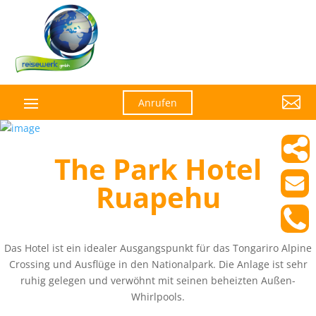

Anrufen
The Park Hotel
Ruapehu
Das Hotel ist ein idealer Ausgangspunkt für das Tongariro Alpine
Crossing und Ausflüge in den Nationalpark. Die Anlage ist sehr
ruhig gelegen und verwöhnt mit seinen beheizten Außen-
Whirlpools.