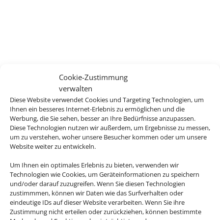
Cookie-Zustimmung
verwalten
Diese Website verwendet Cookies und Targeting Technologien, um
Ihnen ein besseres Internet-Erlebnis zu ermöglichen und die
Werbung, die Sie sehen, besser an Ihre Bedürfnisse anzupassen.
Diese Technologien nutzen wir außerdem, um Ergebnisse zu messen,
um zu verstehen, woher unsere Besucher kommen oder um unsere
Website weiter zu entwickeln.
Um Ihnen ein optimales Erlebnis zu bieten, verwenden wir
Technologien wie Cookies, um Geräteinformationen zu speichern
und/oder darauf zuzugreifen. Wenn Sie diesen Technologien
zustimmmen, können wir Daten wie das Surfverhalten oder
eindeutige IDs auf dieser Website verarbeiten. Wenn Sie ihre
Zustimmung nicht erteilen oder zurückziehen, können bestimmte